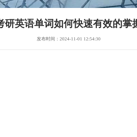
考研英语单词如何快速有效的掌
发布时间：2024-11-01 12:54:30