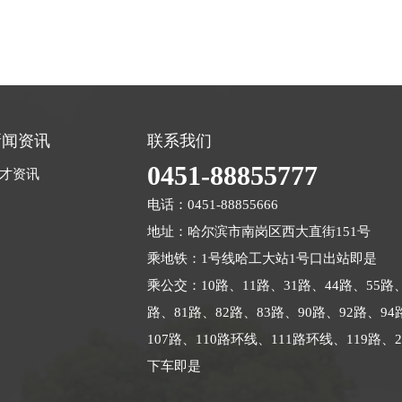
新闻资讯
联系我们
0451-88855777
才资讯
电话：0451-88855666
地址：哈尔滨市南岗区西大直街151号
乘地铁：1号线哈工大站1号口出站即是
乘公交：10路、11路、31路、44路、55路、
路、81路、82路、83路、90路、92路、94
107路、110路环线、111路环线、119路、
下车即是